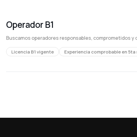
Operador B1
Buscamos operadores responsables, comprometidos y con
Licencia B1 vigente
Experiencia comprobable en 5ta