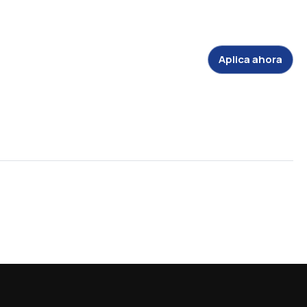
Aplica ahora